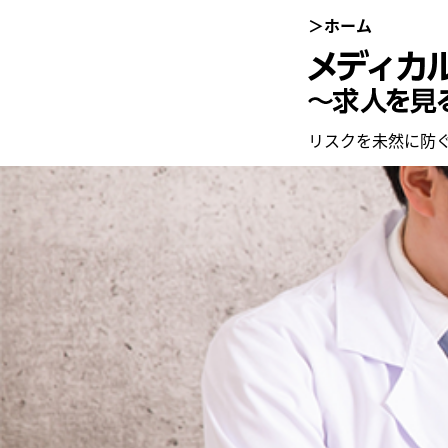
＞ホーム
リスクを未然に防