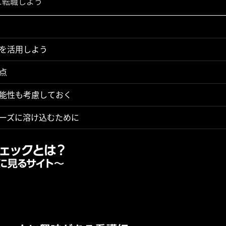
に転職しよう
を活用しよう
点
能性も考慮しておく
ーズに溶け込むために