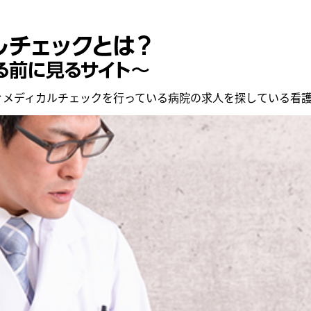
ぐメディカルチェックを行っている病院の求人を探している看