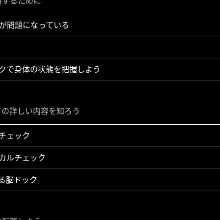
持するために
が問題になっている
クで身体の状態を把握しよう
クの詳しい内容を知ろう
チェック
カルチェック
る脳ドック