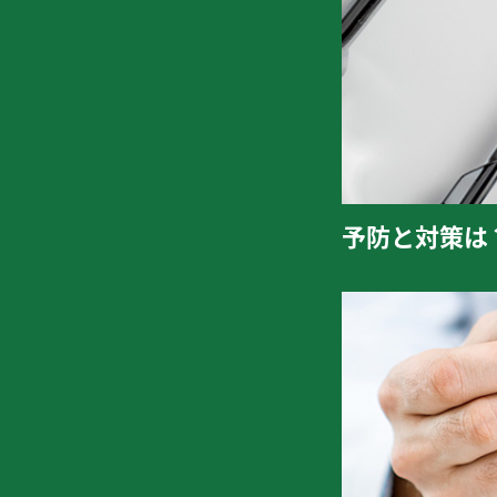
予防と対策は