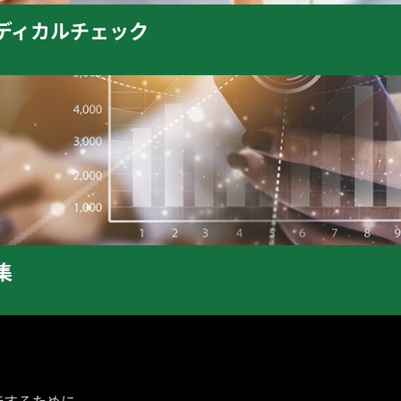
ディカルチェック
集