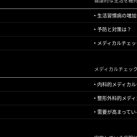
健康的な生活を維
生活習慣病の増加
予防と対策は？
メディカルチェッ
メディカルチェッ
内科的メディカル
整形外科的メディ
需要が高まってい