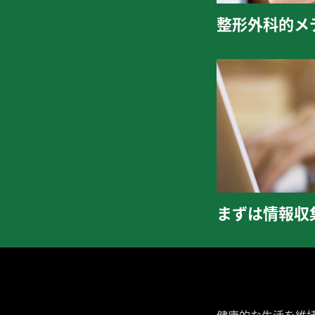
整形外科的メ
まずは情報収