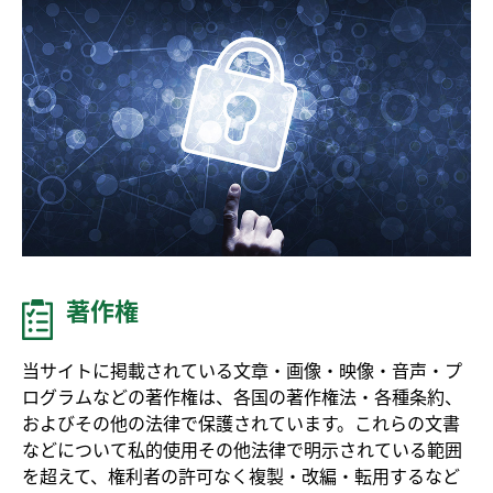
著作権
当サイトに掲載されている文章・画像・映像・音声・プ
ログラムなどの著作権は、各国の著作権法・各種条約、
およびその他の法律で保護されています。これらの文書
などについて私的使用その他法律で明示されている範囲
を超えて、権利者の許可なく複製・改編・転用するなど