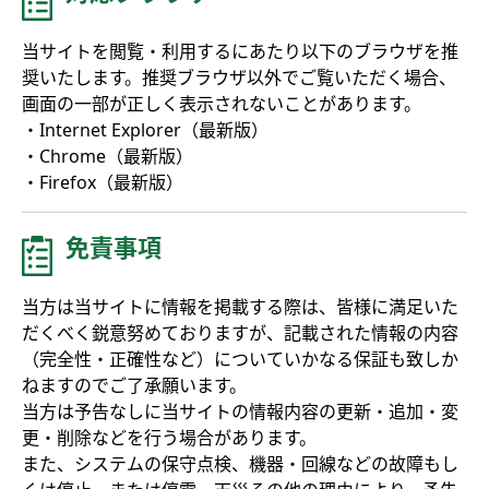
当サイトを閲覧・利用するにあたり以下のブラウザを推
奨いたします。推奨ブラウザ以外でご覧いただく場合、
画面の一部が正しく表示されないことがあります。
・Internet Explorer（最新版）
・Chrome（最新版）
・Firefox（最新版）
免責事項
当方は当サイトに情報を掲載する際は、皆様に満足いた
だくべく鋭意努めておりますが、記載された情報の内容
（完全性・正確性など）についていかなる保証も致しか
ねますのでご了承願います。
当方は予告なしに当サイトの情報内容の更新・追加・変
更・削除などを行う場合があります。
また、システムの保守点検、機器・回線などの故障もし