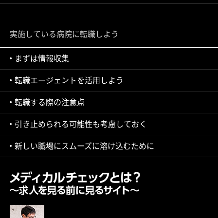
実施している病院に転職しよう
まずは情報収集
転職エージェントを活用しよう
転職する際の注意点
引き止められる可能性も考慮しておく
新しい職場にスムーズに溶け込むために