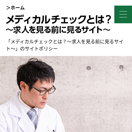
＞ホーム
「メディカルチェックとは？～求人を見る前に見るサイ
ト～」のサイトポリシー