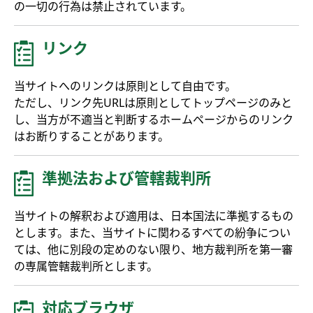
の一切の行為は禁止されています。
リンク
当サイトへのリンクは原則として自由です。
ただし、リンク先URLは原則としてトップページのみと
し、当方が不適当と判断するホームページからのリンク
はお断りすることがあります。
準拠法および管轄裁判所
当サイトの解釈および適用は、日本国法に準拠するもの
とします。また、当サイトに関わるすべての紛争につい
ては、他に別段の定めのない限り、地方裁判所を第一審
の専属管轄裁判所とします。
対応ブラウザ