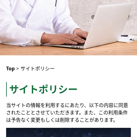
Top
>
サイトポリシー
サイトポリシー
当サイトの情報を利用するにあたり、以下の内容に同意
されたこととさせていただきます。また、この利用条件
は予告なく変更もしくは削除することがあります。