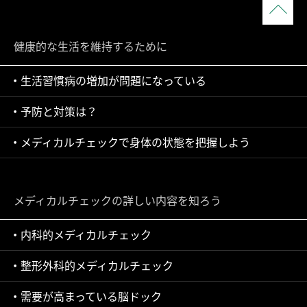
健康的な生活を維持するために
生活習慣病の増加が問題になっている
予防と対策は？
メディカルチェックで身体の状態を把握しよう
メディカルチェックの詳しい内容を知ろう
内科的メディカルチェック
整形外科的メディカルチェック
需要が高まっている脳ドック