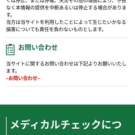
くは停止、または停電、天災その他の理由により、予告
なく本情報の提供を中断あるいは停止する場合がありま
す。
当方は当サイトを利用したことによって生じたいかなる
損害についても責任を負わないものとします。
お問い合わせ
当サイトに関するお問い合わせは下記よりお願いいたし
ます。
–お問い合わせ–
メディカルチェックにつ