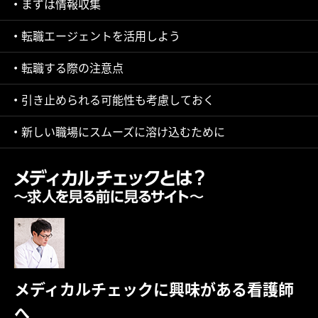
まずは情報収集
転職エージェントを活用しよう
転職する際の注意点
引き止められる可能性も考慮しておく
新しい職場にスムーズに溶け込むために
メディカルチェックに興味がある看護師
へ