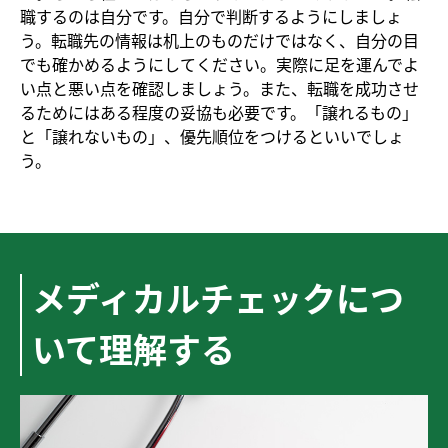
職するのは自分です。自分で判断するようにしましょ
う。転職先の情報は机上のものだけではなく、自分の目
でも確かめるようにしてください。実際に足を運んでよ
い点と悪い点を確認しましょう。また、転職を成功させ
るためにはある程度の妥協も必要です。「譲れるもの」
と「譲れないもの」、優先順位をつけるといいでしょ
う。
メディカルチェックにつ
いて理解する