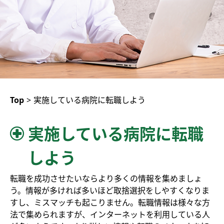
Top
>
実施している病院に転職しよう
実施している病院に転職
しよう
転職を成功させたいならより多くの情報を集めましょ
う。情報が多ければ多いほど取捨選択をしやすくなりま
すし、ミスマッチも起こりません。転職情報は様々な方
法で集められますが、インターネットを利用している人