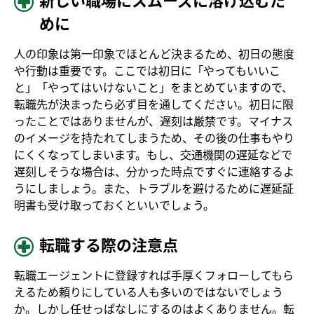
新しい職場にスムーズに溶け込むた
めに
人の印象は第一印象でほとんど決まるため、初日の態度
や行動は重要です。ここでは初日に「やってもいいこ
と」「やってはいけないこと」をまとめていますので、
転職先が決まったら必ず目を通してください。初日に限
ったことではありませんが、遅刻は厳禁です。マイナス
のイメージを持たれてしまうため、その後の仕事もやり
にくくなってしまいます。もし、交通機関の遅延などで
遅刻しそうな場合は、分かった時点ですぐに連絡するよ
うにしましょう。また、トラブルを避けるために遅延証
明書も受け取っておくといいでしょう。
転職する際の注意点
転職エージェントに登録すれば手厚くフォローしてもら
えるため頼りにしている人も多いのではないでしょう
か。しかし任せっぱなしにするのはよくありません。転