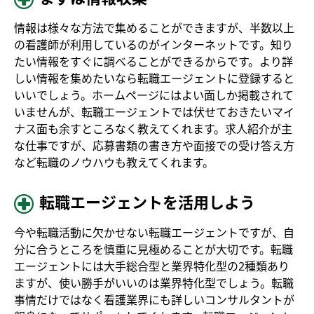
情報は様々な方法で集めることができますが、半数以上
の看護師が利用しているのがインターネットです。知り
たい情報をすぐに調べることができるからです。より詳
しい情報を集めたいなら転職エージェントに登録すると
いいでしょう。ホームページにはよい面しか掲載されて
いませんが、転職エージェントでは伏せておきたいマイ
ナス面も余すところなく教えてくれます。求人紹介が主
な仕事ですが、応募書類の書き方や面接での受け答え方
など転職のノウハウも教えてくれます。
転職エージェントを活用しよう
今や転職活動に欠かせない転職エージェントですが、自
分に合うところを慎重に見極めることが大切です。転職
エージェントには大手総合型と業界特化型の2種類あり
ますが、使い勝手がいいのは業界特化型でしょう。転職
事情だけではなく看護業界にも詳しいコンサルタントが