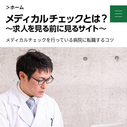
＞ホーム
メディカルチェックを行っている病院に転職するコツ