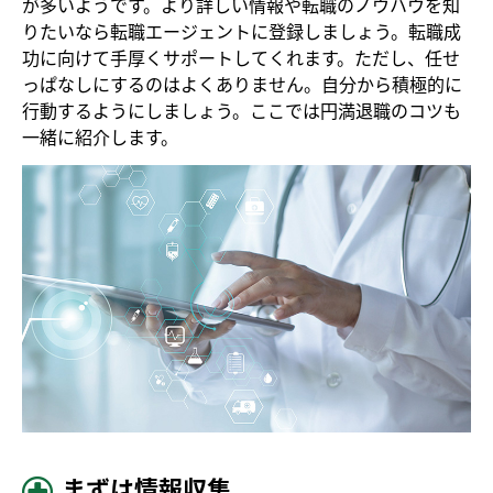
が多いようです。より詳しい情報や転職のノウハウを知
りたいなら転職エージェントに登録しましょう。転職成
功に向けて手厚くサポートしてくれます。ただし、任せ
っぱなしにするのはよくありません。自分から積極的に
行動するようにしましょう。ここでは円満退職のコツも
一緒に紹介します。
まずは情報収集