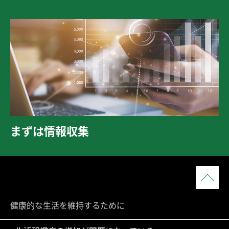
まずは情報収集
健康的な生活を維持するために