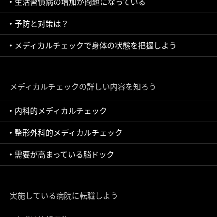
生活習慣病の増加が問題になっている
予防と対策は？
メディカルチェックで身体の状態を把握しよう
メディカルチェックの詳しい内容を知ろう
内科的メディカルチェック
整形外科的メディカルチェック
需要が高まっている脳ドック
実施している病院に転職しよう