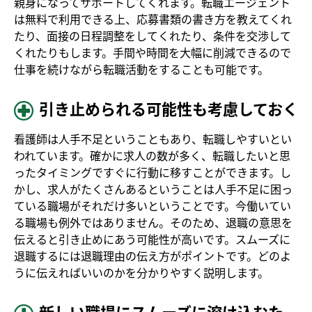
親身になってサポートしてくれます。転職エージェント
は無料で利用できる上、応募書類の書き方を教えてくれ
たり、面接の日程調整をしてくれたり、条件を交渉して
くれたりもします。手間や時間を大幅に削減できるので
仕事を続けながら転職活動をすることも可能です。
引き止められる可能性も考慮しておく
看護師は人手不足ということもあり、転職しやすいとい
われています。確かに求人の数が多く、転職したいと思
ったタイミングですぐに行動に移すことができます。し
かし、求人がたくさんあるということは人手不足に困っ
ている職場がそれだけ多いということです。今働いてい
る職場も例外ではありません。そのため、退職の意思を
伝えると引き止めにあう可能性が高いです。スムーズに
退職するには退職理由の伝え方がポイントです。どのよ
うに伝えればいいのかを分かりやすく説明します。